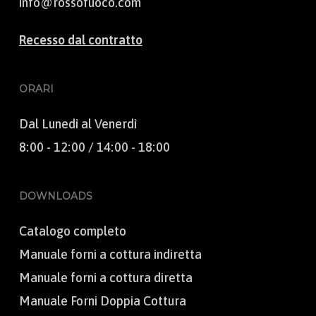
info@rossofuoco.com
Recesso dal contratto
ORARI
Dal Lunedì al Venerdì
8:00 - 12:00 / 14:00 - 18:00
DOWNLOADS
Catalogo completo
Manuale forni a cottura indiretta
Manuale forni a cottura diretta
Manuale Forni Doppia Cottura