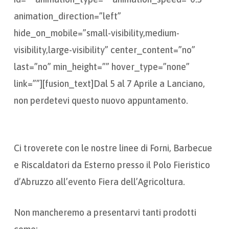
animation_direction=”left”
hide_on_mobile=”small-visibility,medium-
visibility,large-visibility” center_content=”no”
last=”no” min_height=”” hover_type=”none”
link=””][fusion_text]Dal 5 al 7 Aprile a Lanciano,
non perdetevi questo nuovo appuntamento.
Ci troverete con le nostre linee di Forni, Barbecue
e Riscaldatori da Esterno presso il Polo Fieristico
d’Abruzzo all’evento Fiera dell’Agricoltura.
Non mancheremo a presentarvi tanti prodotti