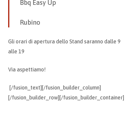
Bbq Easy Up
Rubino
Gli orari di apertura dello Stand saranno dalle 9
alle 19
Via aspettiamo!
[/fusion_text][/fusion_builder_column]
[/fusion_builder_row][/fusion_builder_container]