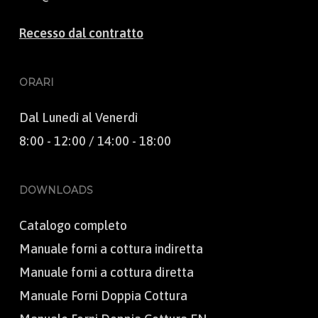
Recesso dal contratto
ORARI
Dal Lunedì al Venerdì
8:00 - 12:00 / 14:00 - 18:00
DOWNLOADS
Catalogo completo
Manuale forni a cottura indiretta
Manuale forni a cottura diretta
Manuale Forni Doppia Cottura