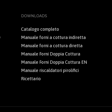
DOWNLOADS
Catalogo completo
0
Manuale forni a cottura indiretta
Manuale forni a cottura diretta
Manuale Forni Doppia Cottura
Manuale Forni Doppia Cottura EN
Manuale riscaldatori pirolifici
Ricettario