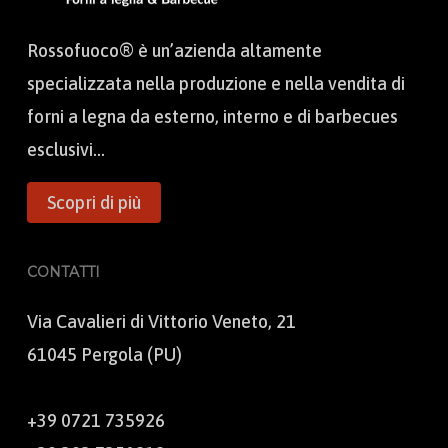
Rossofuoco® è un’azienda altamente
specializzata nella produzione e nella vendita di
forni a legna da esterno, interno e di barbecues
esclusivi...
Scopri di più
CONTATTI
Via Cavalieri di Vittorio Veneto, 21
61045 Pergola (PU)
+39 0721 735926