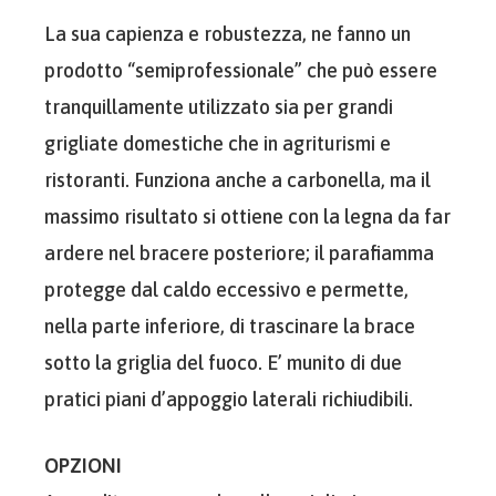
La sua capienza e robustezza, ne fanno un
prodotto “semiprofessionale” che può essere
tranquillamente utilizzato sia per grandi
grigliate domestiche che in agriturismi e
ristoranti. Funziona anche a carbonella, ma il
massimo risultato si ottiene con la legna da far
ardere nel bracere posteriore; il parafiamma
protegge dal caldo eccessivo e permette,
nella parte inferiore, di trascinare la brace
sotto la griglia del fuoco. E’ munito di due
pratici piani d’appoggio laterali richiudibili.
OPZIONI